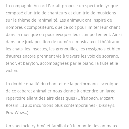
La compagnie Accord Parfait propose un spectacle lyrique
composé d’un trio de chanteurs et d’un trio de musiciens
sur le thème de l’animalité. Les animaux ont inspiré de
nombreux compositeurs, que ce soit pour imiter leur chant
dans la musique ou pour évoquer leur comportement. Ainsi
dans une juxtaposition de numéros musicaux et théâtraux
les chats, les insectes, les grenouilles, les rossignols et bien
d’autres encore prennent vie à travers les voix de soprano,
ténor, et baryton, accompagnées par le piano, la flûte et le
violon.
La double qualité du chant et de la performance scénique
de ce cabaret animalier nous donne à entendre un large
répertoire allant des airs classiques (Offenbach, Mozart,
Rossini…) aux incursions plus contemporaines ( Disney’s,
Pow Wow…)
Un spectacle rythmé et familial où le monde des animaux