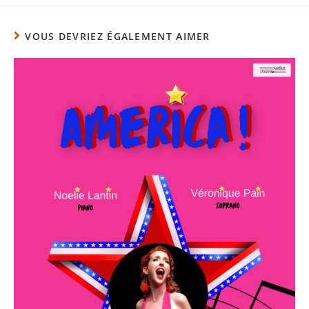
VOUS DEVRIEZ ÉGALEMENT AIMER