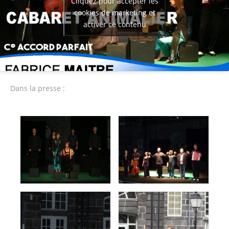
Cliquez pour accepter les
cookies de marketing et
activer ce contenu
Dans la presse :