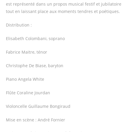
est représenté dans un propos musical festif et jubilatoire
tout en laissant place aux moments tendres et poétiques.
Distribution :
Elisabeth Colombani, soprano
Fabrice Maitre, ténor
Christophe De Biase, baryton
Piano Angela White
Flûte Coraline Jourdan
Violoncelle Guillaume Bongiraud
Mise en scène : André Fornier