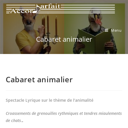
Menu
Cabaret animalier
Cabaret animalier
Spectacle Lyrique sur le thème de l’animalité
Croassements de grenouilles rythmiques et tendres miaulements
de chats…