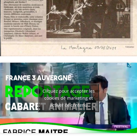
Cliquez pour accepter les
cookies de marketing et
activer ce contenu