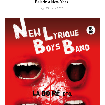
Balade à New York !
25 mars 2023